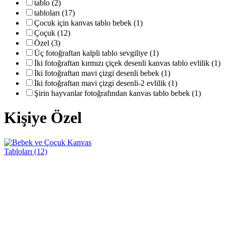
tablo (2)
tabloları (17)
Çocuk için kanvas tablo bebek (1)
Çoçuk (12)
Özel (3)
Üç fotoğraftan kalpli tablo sevgiliye (1)
İki fotoğraftan kırmızı çiçek desenli kanvas tablo evlilik (1)
İki fotoğraftan mavi çizgi desenli bebek (1)
İki fotoğraftan mavi çizgi desenli-2 evlilik (1)
Şirin hayvanlar fotoğrafından kanvas tablo bebek (1)
Kişiye Özel