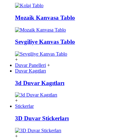
Mozaik Kanvasa Tablo
Sevgiliye Kanvas Tablo
+
Duvar Panelleri
+
Duvar Kagıtları
3d Duvar Kagıtları
+
Stickerlar
3D Duvar Stickerları
+