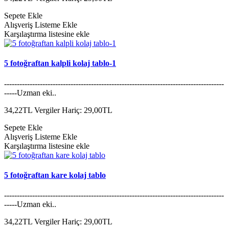
Sepete Ekle
Alışveriş Listeme Ekle
Karşılaştırma listesine ekle
5 fotoğraftan kalpli kolaj tablo-1
--------------------------------------------------------------------------------------
-----Uzman eki..
34,22TL
Vergiler Hariç: 29,00TL
Sepete Ekle
Alışveriş Listeme Ekle
Karşılaştırma listesine ekle
5 fotoğraftan kare kolaj tablo
--------------------------------------------------------------------------------------
-----Uzman eki..
34,22TL
Vergiler Hariç: 29,00TL