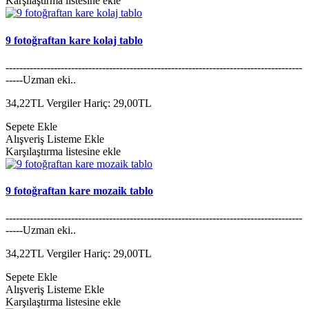
Karşılaştırma listesine ekle
9 fotoğraftan kare kolaj tablo
--------------------------------------------------------------------------------------
-----Uzman eki..
34,22TL
Vergiler Hariç: 29,00TL
Sepete Ekle
Alışveriş Listeme Ekle
Karşılaştırma listesine ekle
9 fotoğraftan kare mozaik tablo
--------------------------------------------------------------------------------------
-----Uzman eki..
34,22TL
Vergiler Hariç: 29,00TL
Sepete Ekle
Alışveriş Listeme Ekle
Karşılaştırma listesine ekle