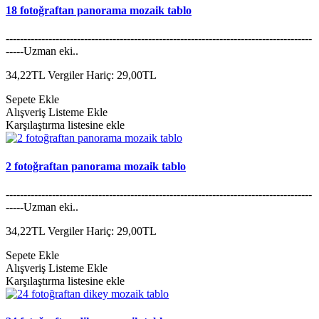
18 fotoğraftan panorama mozaik tablo
--------------------------------------------------------------------------------------
-----Uzman eki..
34,22TL
Vergiler Hariç: 29,00TL
Sepete Ekle
Alışveriş Listeme Ekle
Karşılaştırma listesine ekle
2 fotoğraftan panorama mozaik tablo
--------------------------------------------------------------------------------------
-----Uzman eki..
34,22TL
Vergiler Hariç: 29,00TL
Sepete Ekle
Alışveriş Listeme Ekle
Karşılaştırma listesine ekle