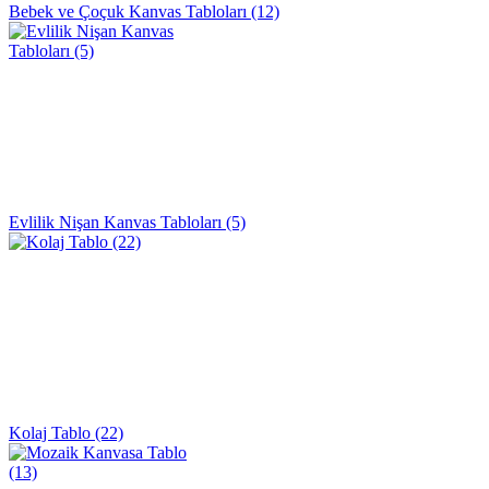
Bebek ve Çoçuk Kanvas Tabloları (12)
Evlilik Nişan Kanvas Tabloları (5)
Kolaj Tablo (22)