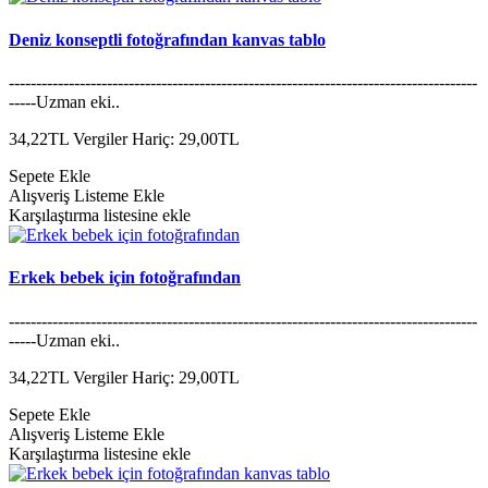
Deniz konseptli fotoğrafından kanvas tablo
--------------------------------------------------------------------------------------
-----Uzman eki..
34,22TL
Vergiler Hariç: 29,00TL
Sepete Ekle
Alışveriş Listeme Ekle
Karşılaştırma listesine ekle
Erkek bebek için fotoğrafından
--------------------------------------------------------------------------------------
-----Uzman eki..
34,22TL
Vergiler Hariç: 29,00TL
Sepete Ekle
Alışveriş Listeme Ekle
Karşılaştırma listesine ekle