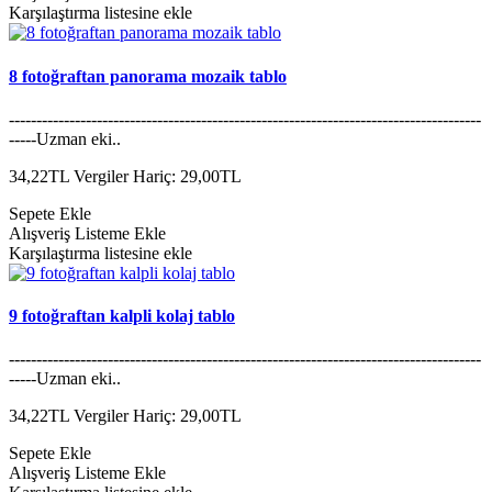
Karşılaştırma listesine ekle
8 fotoğraftan panorama mozaik tablo
--------------------------------------------------------------------------------------
-----Uzman eki..
34,22TL
Vergiler Hariç: 29,00TL
Sepete Ekle
Alışveriş Listeme Ekle
Karşılaştırma listesine ekle
9 fotoğraftan kalpli kolaj tablo
--------------------------------------------------------------------------------------
-----Uzman eki..
34,22TL
Vergiler Hariç: 29,00TL
Sepete Ekle
Alışveriş Listeme Ekle