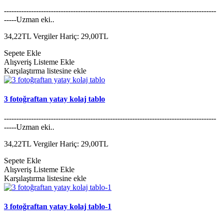
--------------------------------------------------------------------------------------
-----Uzman eki..
34,22TL
Vergiler Hariç: 29,00TL
Sepete Ekle
Alışveriş Listeme Ekle
Karşılaştırma listesine ekle
3 fotoğraftan yatay kolaj tablo
--------------------------------------------------------------------------------------
-----Uzman eki..
34,22TL
Vergiler Hariç: 29,00TL
Sepete Ekle
Alışveriş Listeme Ekle
Karşılaştırma listesine ekle
3 fotoğraftan yatay kolaj tablo-1