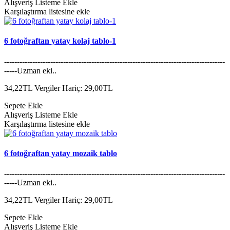
Alışveriş Listeme Ekle
Karşılaştırma listesine ekle
6 fotoğraftan yatay kolaj tablo-1
--------------------------------------------------------------------------------------
-----Uzman eki..
34,22TL
Vergiler Hariç: 29,00TL
Sepete Ekle
Alışveriş Listeme Ekle
Karşılaştırma listesine ekle
6 fotoğraftan yatay mozaik tablo
--------------------------------------------------------------------------------------
-----Uzman eki..
34,22TL
Vergiler Hariç: 29,00TL
Sepete Ekle
Alışveriş Listeme Ekle