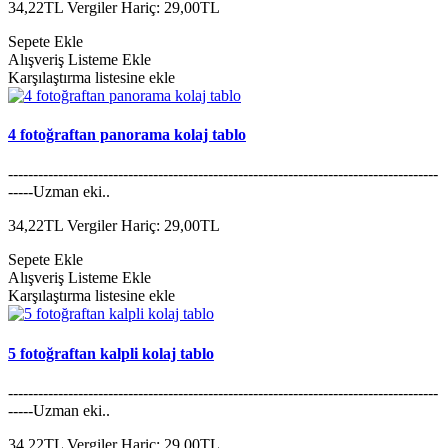
34,22TL
Vergiler Hariç: 29,00TL
Sepete Ekle
Alışveriş Listeme Ekle
Karşılaştırma listesine ekle
4 fotoğraftan panorama kolaj tablo
--------------------------------------------------------------------------------------
-----Uzman eki..
34,22TL
Vergiler Hariç: 29,00TL
Sepete Ekle
Alışveriş Listeme Ekle
Karşılaştırma listesine ekle
5 fotoğraftan kalpli kolaj tablo
--------------------------------------------------------------------------------------
-----Uzman eki..
34,22TL
Vergiler Hariç: 29,00TL