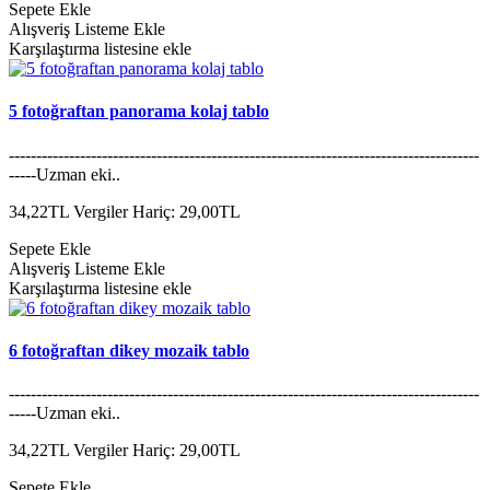
Sepete Ekle
Alışveriş Listeme Ekle
Karşılaştırma listesine ekle
5 fotoğraftan panorama kolaj tablo
--------------------------------------------------------------------------------------
-----Uzman eki..
34,22TL
Vergiler Hariç: 29,00TL
Sepete Ekle
Alışveriş Listeme Ekle
Karşılaştırma listesine ekle
6 fotoğraftan dikey mozaik tablo
--------------------------------------------------------------------------------------
-----Uzman eki..
34,22TL
Vergiler Hariç: 29,00TL
Sepete Ekle