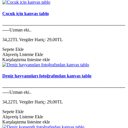
Çocuk için kanvas tablo
--------------------------------------------------------------------------------------
-----Uzman eki..
34,22TL
Vergiler Hariç: 29,00TL
Sepete Ekle
Alışveriş Listeme Ekle
Karşılaştırma listesine ekle
Deniz hayvannları fotoğrafından kanvas tablo
--------------------------------------------------------------------------------------
-----Uzman eki..
34,22TL
Vergiler Hariç: 29,00TL
Sepete Ekle
Alışveriş Listeme Ekle
Karşılaştırma listesine ekle