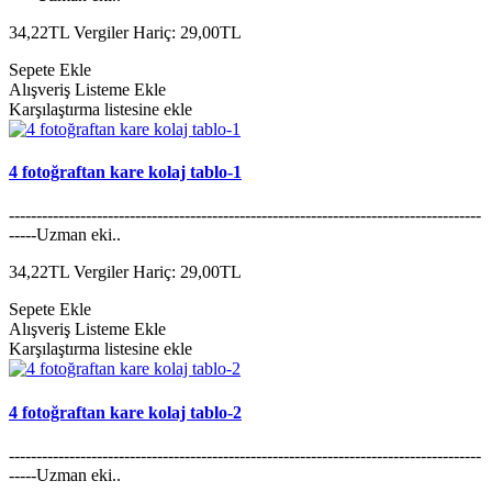
34,22TL
Vergiler Hariç: 29,00TL
Sepete Ekle
Alışveriş Listeme Ekle
Karşılaştırma listesine ekle
4 fotoğraftan kare kolaj tablo-1
--------------------------------------------------------------------------------------
-----Uzman eki..
34,22TL
Vergiler Hariç: 29,00TL
Sepete Ekle
Alışveriş Listeme Ekle
Karşılaştırma listesine ekle
4 fotoğraftan kare kolaj tablo-2
--------------------------------------------------------------------------------------
-----Uzman eki..