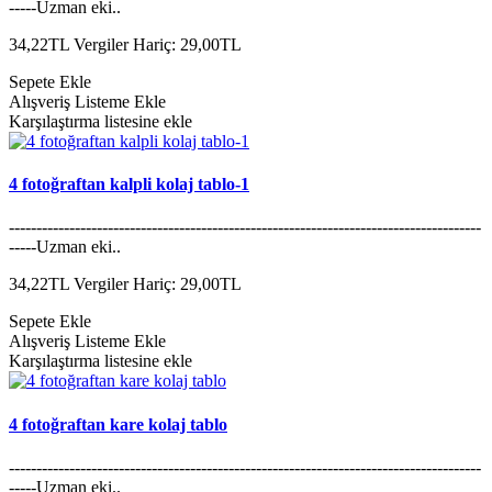
-----Uzman eki..
34,22TL
Vergiler Hariç: 29,00TL
Sepete Ekle
Alışveriş Listeme Ekle
Karşılaştırma listesine ekle
4 fotoğraftan kalpli kolaj tablo-1
--------------------------------------------------------------------------------------
-----Uzman eki..
34,22TL
Vergiler Hariç: 29,00TL
Sepete Ekle
Alışveriş Listeme Ekle
Karşılaştırma listesine ekle
4 fotoğraftan kare kolaj tablo
--------------------------------------------------------------------------------------
-----Uzman eki..