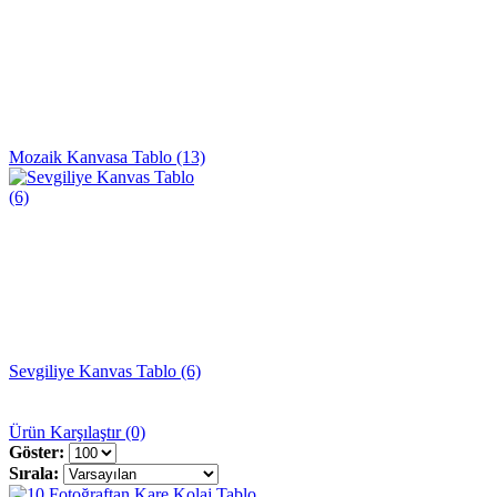
Mozaik Kanvasa Tablo (13)
Sevgiliye Kanvas Tablo (6)
Ürün Karşılaştır (0)
Göster:
Sırala: