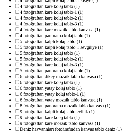
4 fotoğraftan kalpli kolaj tablo-1 kişiye (1)
4 fotoğraftan kare kolaj tablo (1)
4 fotoğraftan kare kolaj tablo-1 (1)
4 fotoğraftan kare kolaj tablo-2 (1)
4 fotoğraftan kare kolaj tablo-3 (1)
4 fotoğraftan kare mozaik tablo kanvasa (1)
4 fotoğraftan panorama kolaj tablo (1)
5 fotoğraftan kalpli kolaj tablo (1)
5 fotoğraftan kalpli kolaj tablo-1 sevgiliye (1)
5 fotoğraftan kare kolaj tablo (1)
5 fotoğraftan kare kolaj tablo-2 (1)
5 fotoğraftan kare kolaj tablo-3 (1)
5 fotoğraftan panorama kolaj tablo (1)
6 fotoğraftan dikey mozaik tablo kanvasa (1)
6 fotoğraftan kare kolaj tablo (1)
6 fotoğraftan yatay kolaj tablo (1)
6 fotoğraftan yatay kolaj tablo-1 (1)
6 fotoğraftan yatay mozaik tablo kanvasa (1)
8 fotoğraftan panorama mozaik tablo kanvasa (1)
9 fotoğraftan kalpli kolaj tablo evlilik (1)
9 fotoğraftan kare kolaj tablo (1)
9 fotoğraftan kare mozaik tablo kanvasa (1)
Deniz hayvannları fotoğrafından kanvas tablo deniz (1)