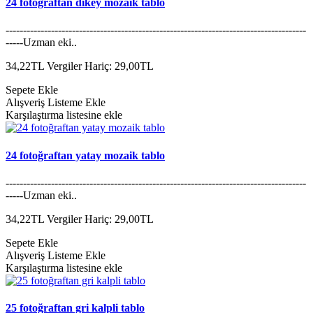
24 fotoğraftan dikey mozaik tablo
--------------------------------------------------------------------------------------
-----Uzman eki..
34,22TL
Vergiler Hariç: 29,00TL
Sepete Ekle
Alışveriş Listeme Ekle
Karşılaştırma listesine ekle
24 fotoğraftan yatay mozaik tablo
--------------------------------------------------------------------------------------
-----Uzman eki..
34,22TL
Vergiler Hariç: 29,00TL
Sepete Ekle
Alışveriş Listeme Ekle
Karşılaştırma listesine ekle
25 fotoğraftan gri kalpli tablo