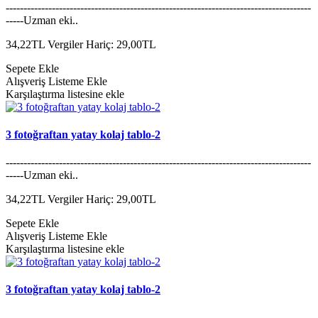
--------------------------------------------------------------------------------------
-----Uzman eki..
34,22TL
Vergiler Hariç: 29,00TL
Sepete Ekle
Alışveriş Listeme Ekle
Karşılaştırma listesine ekle
3 fotoğraftan yatay kolaj tablo-2
--------------------------------------------------------------------------------------
-----Uzman eki..
34,22TL
Vergiler Hariç: 29,00TL
Sepete Ekle
Alışveriş Listeme Ekle
Karşılaştırma listesine ekle
3 fotoğraftan yatay kolaj tablo-2
--------------------------------------------------------------------------------------