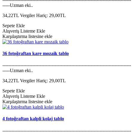
-----Uzman eki..
34,22TL
Vergiler Hariç: 29,00TL
Sepete Ekle
Alışveriş Listeme Ekle
Karşılaştırma listesine ekle
36 fotoğraftan kare mozaik tablo
--------------------------------------------------------------------------------------
-----Uzman eki..
34,22TL
Vergiler Hariç: 29,00TL
Sepete Ekle
Alışveriş Listeme Ekle
Karşılaştırma listesine ekle
4 fotoğraftan kalpli kolaj tablo
--------------------------------------------------------------------------------------