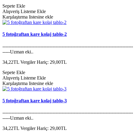
Sepete Ekle
Alışveriş Listeme Ekle
Karşılaştırma listesine ekle
5 fotoğraftan kare kolaj tablo-2
--------------------------------------------------------------------------------------
-----Uzman eki..
34,22TL
Vergiler Hariç: 29,00TL
Sepete Ekle
Alışveriş Listeme Ekle
Karşılaştırma listesine ekle
5 fotoğraftan kare kolaj tablo-3
--------------------------------------------------------------------------------------
-----Uzman eki..
34,22TL
Vergiler Hariç: 29,00TL