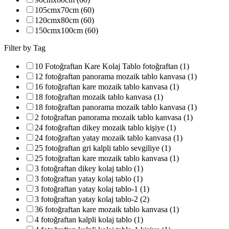
105cmx70cm (60)
120cmx80cm (60)
150cmx100cm (60)
Filter by Tag
10 Fotoğraftan Kare Kolaj Tablo fotoğraftan (1)
12 fotoğraftan panorama mozaik tablo kanvasa (1)
16 fotoğraftan kare mozaik tablo kanvasa (1)
18 fotoğraftan mozaik tablo kanvasa (1)
18 fotoğraftan panorama mozaik tablo kanvasa (1)
2 fotoğraftan panorama mozaik tablo kanvasa (1)
24 fotoğraftan dikey mozaik tablo kişiye (1)
24 fotoğraftan yatay mozaik tablo kanvasa (1)
25 fotoğraftan gri kalpli tablo sevgiliye (1)
25 fotoğraftan kare mozaik tablo kanvasa (1)
3 fotoğraftan dikey kolaj tablo (1)
3 fotoğraftan yatay kolaj tablo (1)
3 fotoğraftan yatay kolaj tablo-1 (1)
3 fotoğraftan yatay kolaj tablo-2 (2)
36 fotoğraftan kare mozaik tablo kanvasa (1)
4 fotoğraftan kalpli kolaj tablo (1)