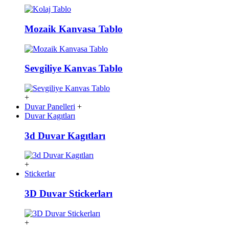
Mozaik Kanvasa Tablo
Sevgiliye Kanvas Tablo
+
Duvar Panelleri
+
Duvar Kagıtları
3d Duvar Kagıtları
+
Stickerlar
3D Duvar Stickerları
+