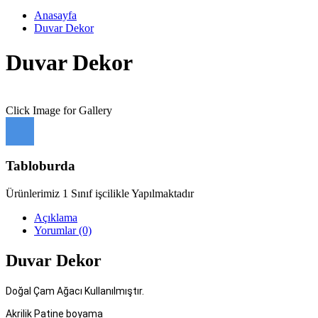
Anasayfa
Duvar Dekor
Duvar Dekor
Click Image for Gallery
Tabloburda
Ürünlerimiz 1 Sınıf işcilikle Yapılmaktadır
Açıklama
Yorumlar (0)
Duvar Dekor
Doğal Çam Ağacı Kullanılmıştır.
Akrilik Patine boyama