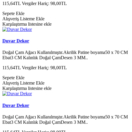
115,64TL
Vergiler Hariç: 98,00TL
Sepete Ekle
Alışveriş Listeme Ekle
Karşılaştırma listesine ekle
Duvar Dekor
Doğal Çam Ağacı Kullanılmıştır.Akrilik Patine boyama50 x 70 CM
Ebat3 CM Kalınlık Doğal ÇamDesen 3 MM..
115,64TL
Vergiler Hariç: 98,00TL
Sepete Ekle
Alışveriş Listeme Ekle
Karşılaştırma listesine ekle
Duvar Dekor
Doğal Çam Ağacı Kullanılmıştır.Akrilik Patine boyama50 x 70 CM
Ebat3 CM Kalınlık Doğal ÇamDesen 3 MM..