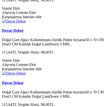
115,64TL
Vergiler Hariç: 98,00TL
Sepete Ekle
Alışveriş Listeme Ekle
Karşılaştırma listesine ekle
Duvar Dekor
Doğal Çam Ağacı Kullanılmıştır.Akrilik Patine boyama50 x 70 CM
Ebat3 CM Kalınlık Doğal ÇamDesen 3 MM..
115,64TL
Vergiler Hariç: 98,00TL
Sepete Ekle
Alışveriş Listeme Ekle
Karşılaştırma listesine ekle
Duvar Dekor
Doğal Çam Ağacı Kullanılmıştır.Akrilik Patine boyama50 x 70 CM
Ebat3 CM Kalınlık Doğal ÇamDesen 3 MM..
115,64TL
Vergiler Hariç: 98,00TL