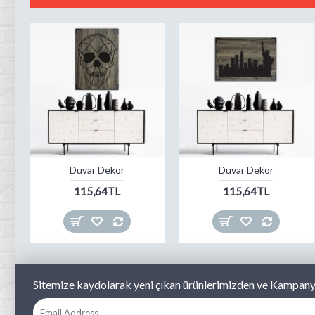
Duvar Dekor
Duvar Dekor
115,64TL
115,64TL
Sitemize kaydolarak yeni çıkan ürünlerimizden ve Kampanya