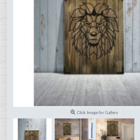
Click Image for Gallery