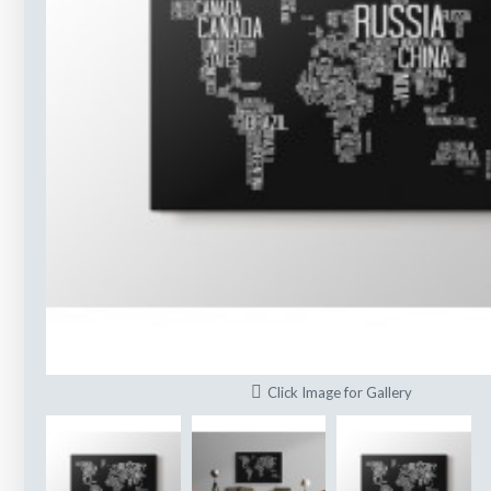
Click Image for Gallery