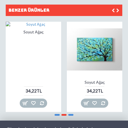
Benzer Ürünler
Soyut Ağaç
Soyut Ağaç
34,22TL
34,22TL