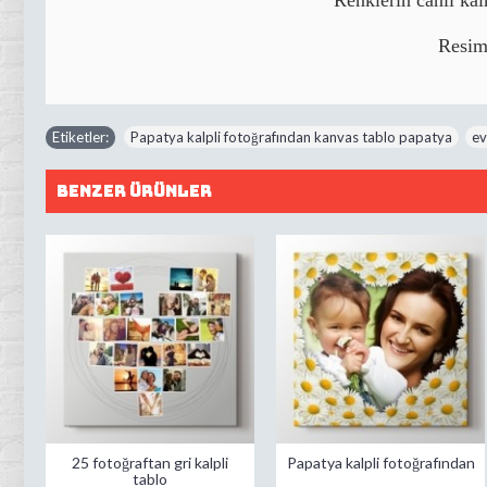
Resim
Etiketler:
Papatya kalpli fotoğrafından kanvas tablo papatya
,
ev
Benzer Ürünler
25 fotoğraftan gri kalpli
Papatya kalpli fotoğrafından
tablo