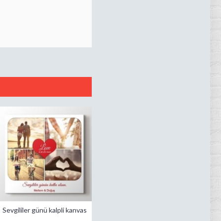
Sevgililer günü kalpli kanvas