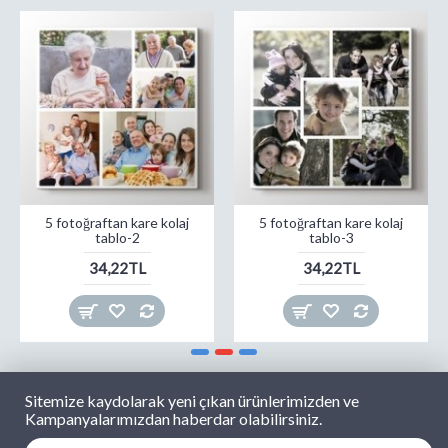
5 fotoğraftan kare kolaj
5 fotoğraftan kare kolaj
tablo-2
tablo-3
34,22TL
34,22TL
Sitemize kaydolarak yeni çıkan ürünlerimizden ve
Kampanyalarımızdan haberdar olabilirsiniz.