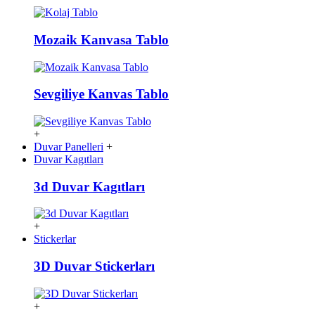
Mozaik Kanvasa Tablo
Sevgiliye Kanvas Tablo
+
Duvar Panelleri
+
Duvar Kagıtları
3d Duvar Kagıtları
+
Stickerlar
3D Duvar Stickerları
+