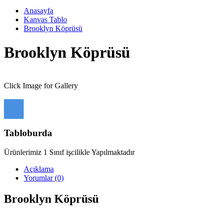
Anasayfa
Kanvas Tablo
Brooklyn Köprüsü
Brooklyn Köprüsü
Click Image for Gallery
Tabloburda
Ürünlerimiz 1 Sınıf işcilikle Yapılmaktadır
Açıklama
Yorumlar (0)
Brooklyn Köprüsü
------------------------------------------------------------------------