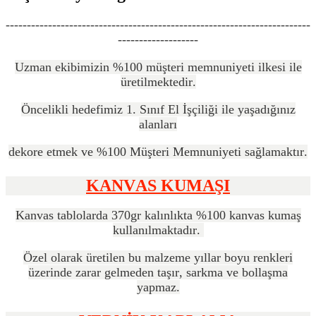
------------------------------------------------------------------------
-------------------
Uzman ekibimizin %100 müşteri memnuniyeti ilkesi ile
üretilmektedir.
Öncelikli hedefimiz 1. Sınıf El İşçiliği ile yaşadığınız
alanları
dekore etmek ve %100 Müşteri Memnuniyeti sağlamaktır.
KANVAS KUMAŞI
Kanvas tablolarda 370gr kalınlıkta %100 kanvas kumaş
kullanılmaktadır.
Özel olarak üretilen bu malzeme yıllar boyu renkleri
üzerinde zarar gelmeden taşır, sarkma ve bollaşma
yapmaz.