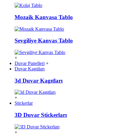
Mozaik Kanvasa Tablo
Sevgiliye Kanvas Tablo
+
Duvar Panelleri
+
Duvar Kagıtları
3d Duvar Kagıtları
+
Stickerlar
3D Duvar Stickerları
+