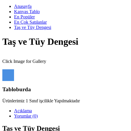
Anasayfa
Kanvas Tablo
En Popüler
En Çok Satılanlar
Taş ve Tüy Dengesi
Taş ve Tüy Dengesi
Click Image for Gallery
Tabloburda
Ürünlerimiz 1 Sınıf işcilikle Yapılmaktadır
Açıklama
Yorumlar (0)
Taş ve Tüy Dengesi