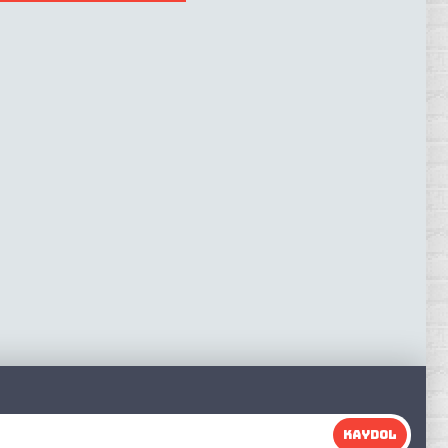
KAYDOL