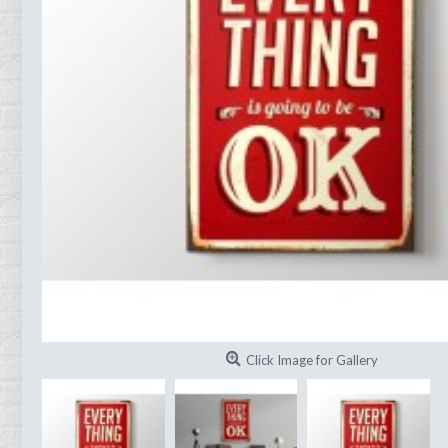
Click Image for Gallery