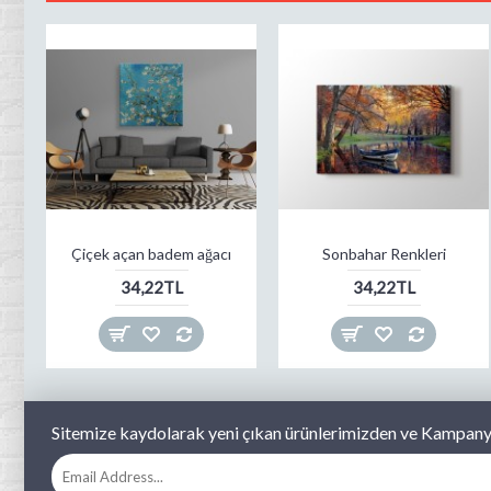
Çiçek açan badem ağacı
Sonbahar Renkleri
34,22TL
34,22TL
Sitemize kaydolarak yeni çıkan ürünlerimizden ve Kampanya